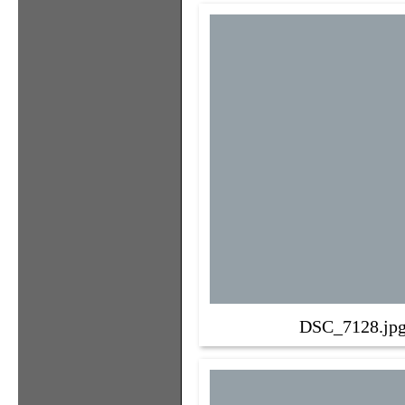
DSC_7128.jp