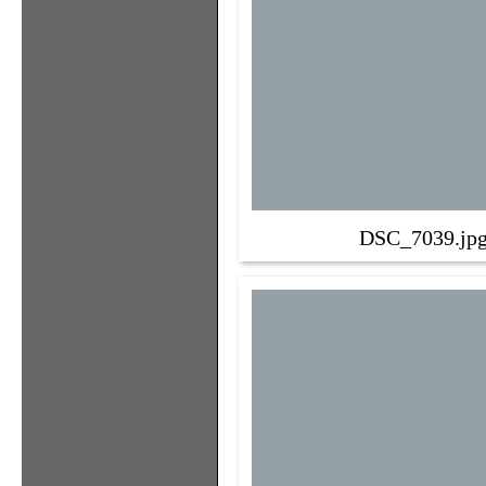
DSC_7039.jp