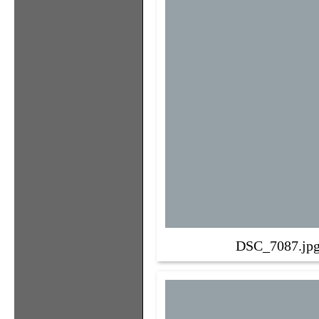
DSC_7087.jp