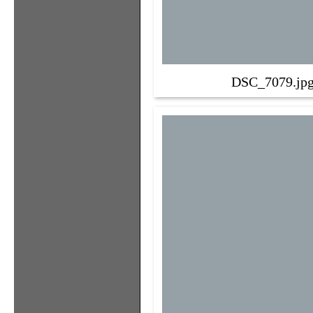
DSC_7079.jp