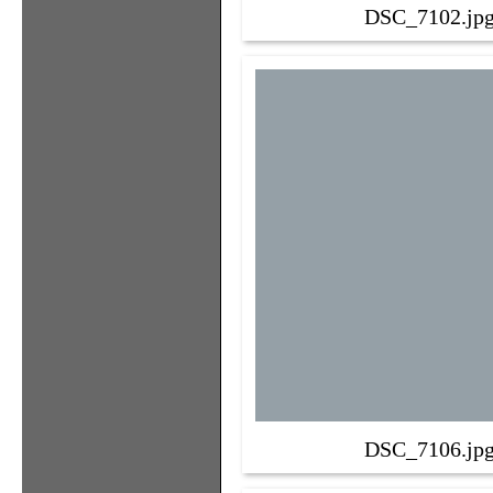
DSC_7102.jp
DSC_7106.jp