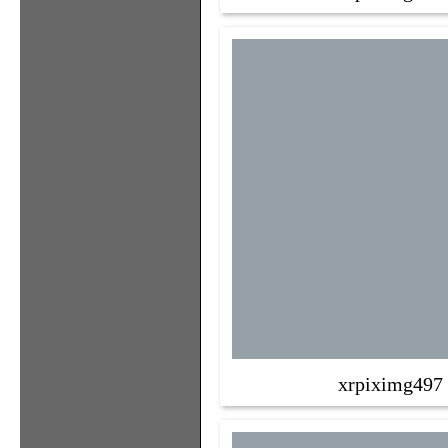
xrpiximg497