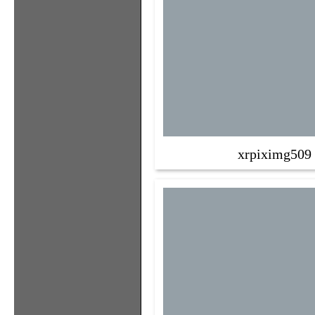
xrpiximg509