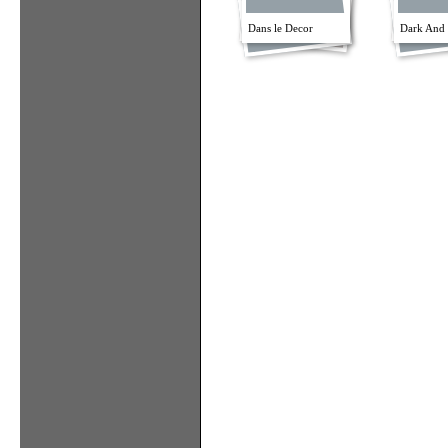
Dans le Decor
Dark And 