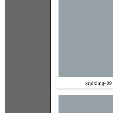
xrpiximg499