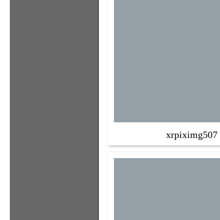
xrpiximg507