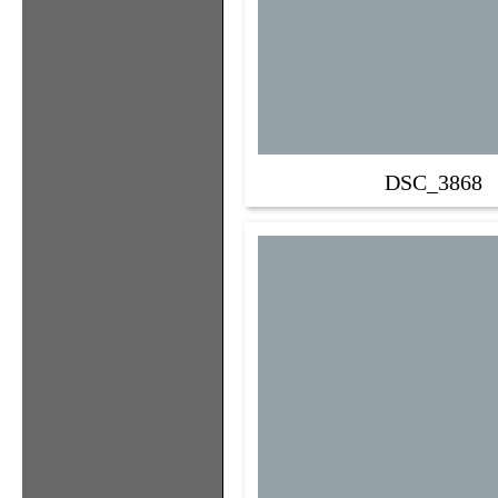
DSC_3868