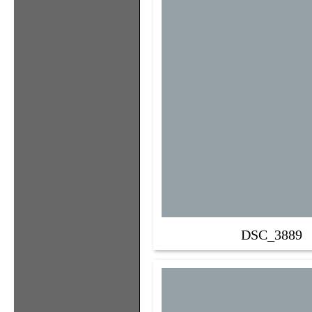
DSC_3889