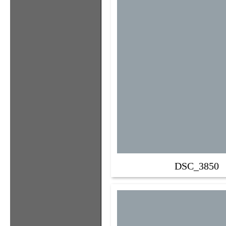
DSC_3850