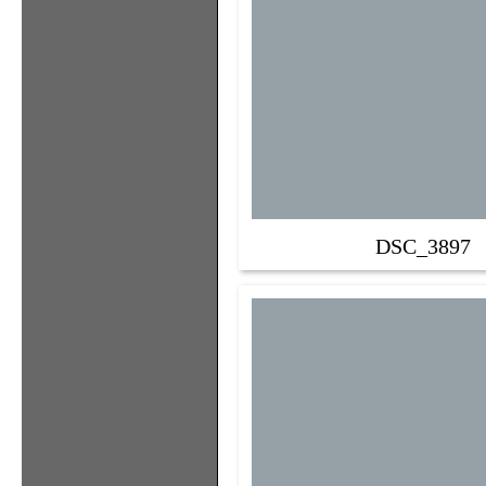
DSC_3897