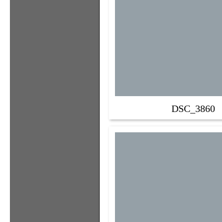
DSC_3860