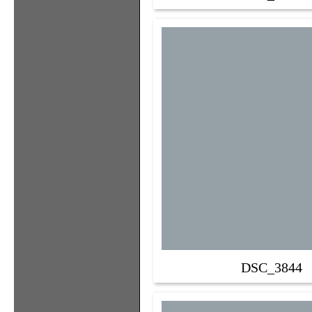
DSC_3844