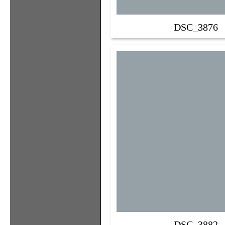
DSC_3876
DSC_3882