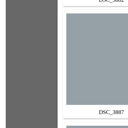
DSC_3887