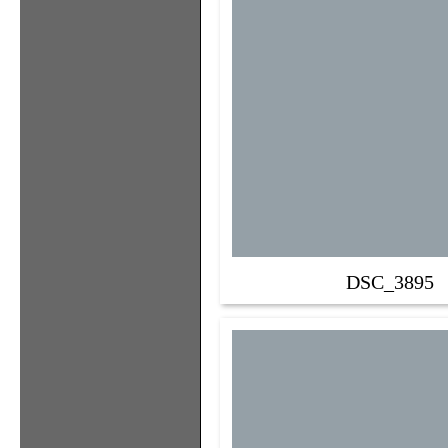
DSC_3895