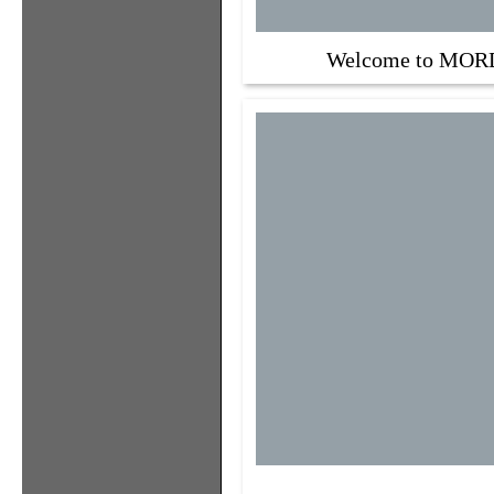
Welcome to MO