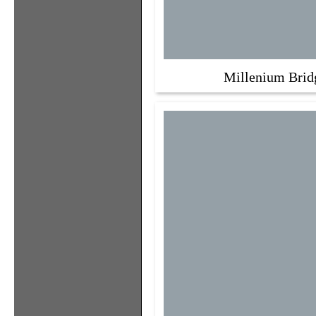
Millenium Brid